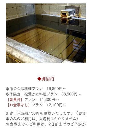
◆御宿泊
季節の会席料理プラン 19,800円～
冬季限定 松葉がに料理プラン 38,500円～
［朝食付］
プラン 14,300円～
［お食事なし］
プラン 12,100円～
別途、入湯税150円を頂戴いたします。（お食
事のみのご利用は、入湯税はかかりません）
お食事までのご利用は、2日前までのご予約が