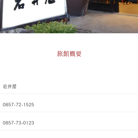
​旅館概要
​岩井屋
0857-72-1525
0857-73-0123