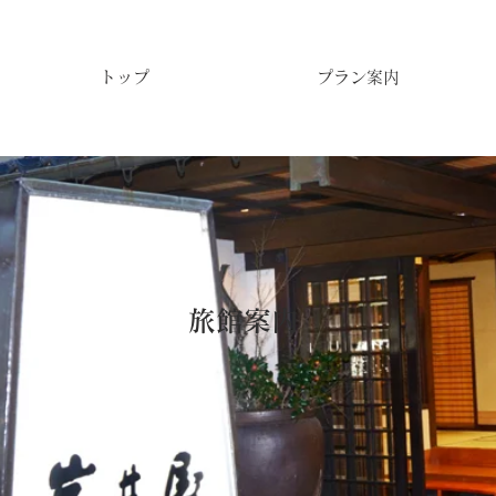
トップ
プラン案内
​旅館案内