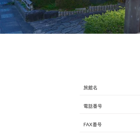
​旅館名
電話番号
FAX番号