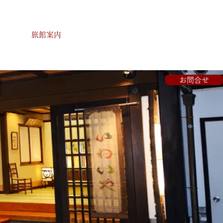
旅館案内
お問合せ