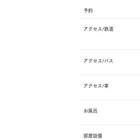
​予約
アクセス/鉄道
アクセス/バス
アクセス/車
お風呂
​部屋設備